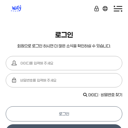
로그인
회원으로 로그인 하시면 더 많은 소식을 확인하실 수 있습니다.
아이디 · 비밀번호 찾기
로그인