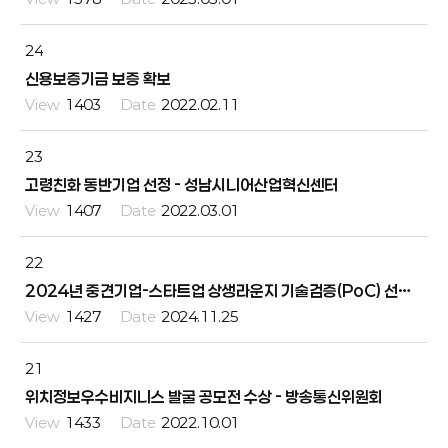
24
신용보증기금 보증 확보
1403
2022.02.11
23
고령친화 동반기업 선정 - 성남시니어산업혁신센터
1407
2022.03.01
22
2024년 중견기업-스타트업 상생라운지 기술검증(PoC) 선정 - 한국산업지능화협회
1427
2024.11.25
21
위치정보우수비지니스 발굴 공모전 수상 - 방송통신위원회
1433
2022.10.01