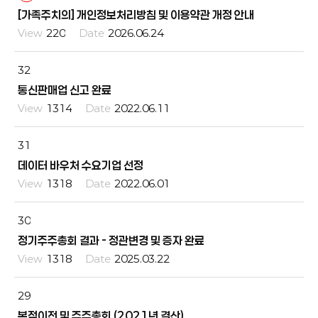
[가족주치의] 개인정보처리방침 및 이용약관 개정 안내
220
2026.06.24
32
통신판매업 신고 완료
1314
2022.06.11
31
데이터 바우처 수요기업 선정
1318
2022.06.01
30
정기주주총회 결과 - 정관변경 및 증자 완료
1318
2025.03.22
29
본점이전 및 주주총회 (2021년 결산)