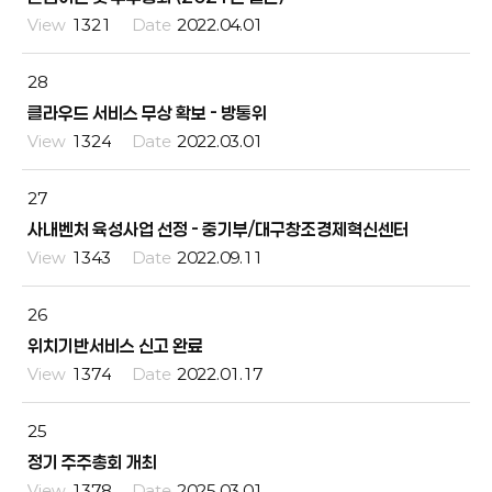
1321
2022.04.01
28
클라우드 서비스 무상 확보 - 방통위
1324
2022.03.01
27
사내벤처 육성사업 선정 - 중기부/대구창조경제혁신센터
1343
2022.09.11
26
위치기반서비스 신고 완료
1374
2022.01.17
25
정기 주주총회 개최
1378
2025.03.01