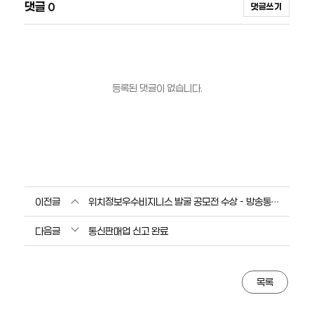
댓글
0
댓글쓰기
등록된 댓글이 없습니다.
이전글
위치정보우수비지니스 발굴 공모전 수상 - 방송통신위원회
다음글
통신판매업 신고 완료
목록