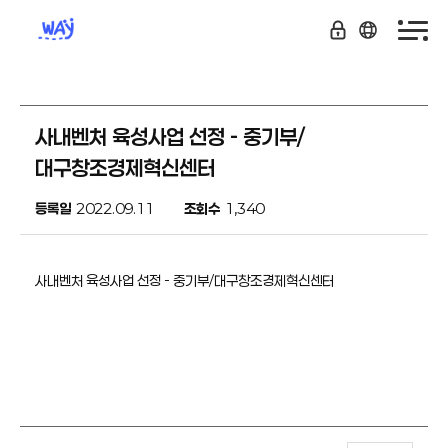
사내벤처 육성사업 선정 - 중기부/
대구창조경제혁신센터
등록일
2022.09.11
조회수
1,340
사내벤처 육성사업 선정 - 중기부/대구창조경제혁신센터