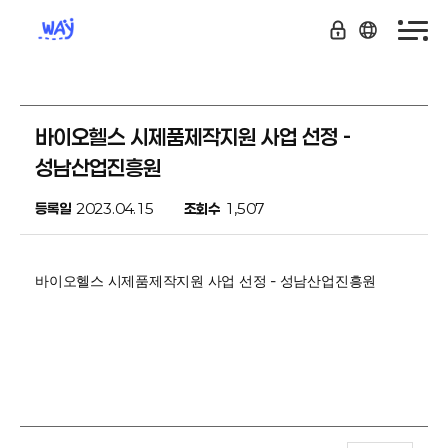
바이오헬스 시제품제작지원 사업 선정 -
성남산업진흥원
등록일
2023.04.15
조회수
1,507
바이오헬스 시제품제작지원 사업 선정 - 성남산업진흥원