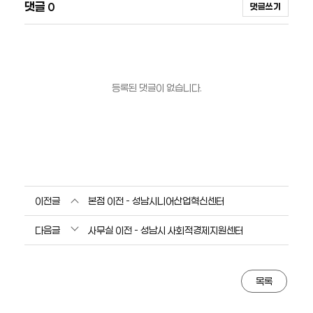
댓글
0
댓글쓰기
등록된 댓글이 없습니다.
이전글
본점 이전 - 성남시니어산업혁신센터
다음글
사무실 이전 - 성남시 사회적경제지원센터
목록