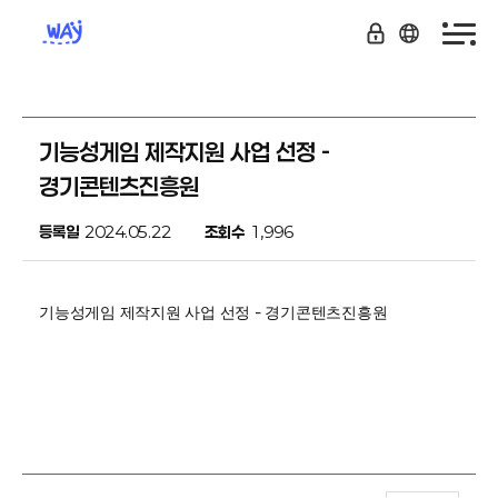
기능성게임 제작지원 사업 선정 -
경기콘텐츠진흥원
등록일
2024.05.22
조회수
1,996
기능성게임 제작지원 사업 선정 - 경기콘텐츠진흥원