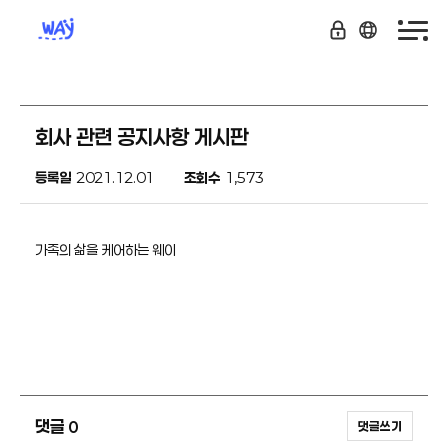
회사 관련 공지사항 게시판
등록일
2021.12.01
조회수
1,573
가족의 삶을 케어하는 웨이
댓글
0
댓글쓰기