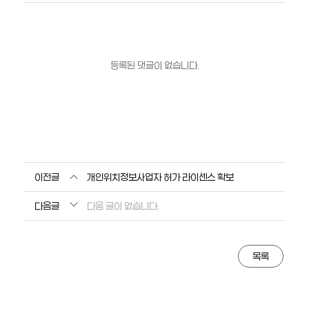
등록된 댓글이 없습니다.
이전글
개인위치정보사업자 허가 라이센스 확보
다음글
다음 글이 없습니다.
목록