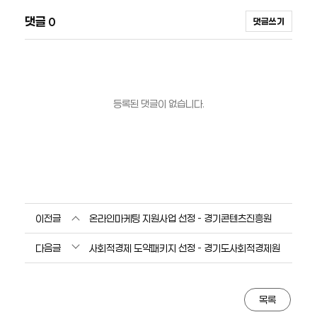
댓글
0
댓글쓰기
등록된 댓글이 없습니다.
이전글
온라인마케팅 지원사업 선정 - 경기콘텐츠진흥원
다음글
사회적경제 도약패키지 선정 - 경기도사회적경제원
목록