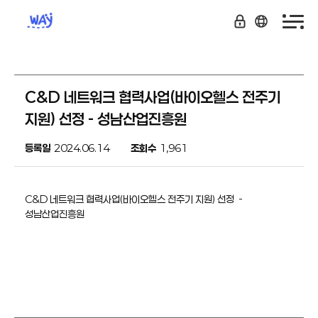
C&D 네트워크 협력사업(바이오헬스 전주기
지원) 선정 - 성남산업진흥원
등록일
2024.06.14
조회수
1,961
C&D 네트워크 협력사업(바이오헬스 전주기 지원) 선정 -
성남산업진흥원