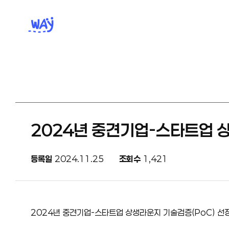
2024년 중견기업-스타트업 
등록일
2024.11.25
조회수
1,421
2024년 중견기업-스타트업 상생라운지 기술검증(PoC) 선