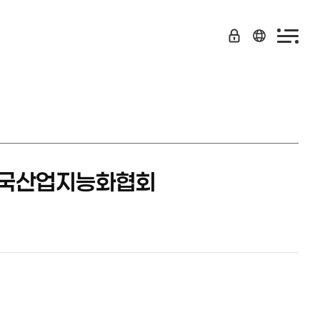
 한국산업지능화협회