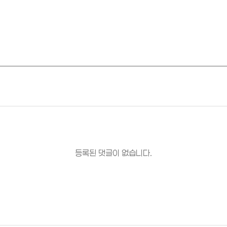
등록된 댓글이 없습니다.