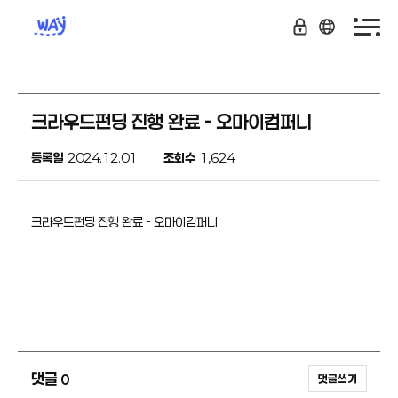
크라우드펀딩 진행 완료 - 오마이컴퍼니
등록일
2024.12.01
조회수
1,624
크라우드펀딩 진행 완료 - 오마이컴퍼니
댓글
0
댓글쓰기