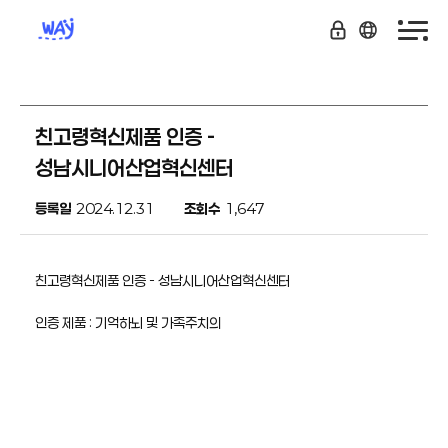
친고령혁신제품 인증 -
성남시니어산업혁신센터
등록일
2024.12.31
조회수
1,647
친고령혁신제품 인증 - 성남시니어산업혁신센터
인증 제품 : 기억하뇌 및 가족주치의