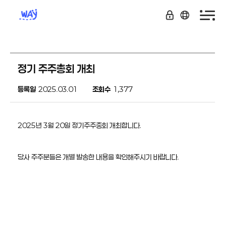
정기 주주총회 개최
등록일
2025.03.01
조회수
1,377
2025년 3월 20일 정기주주총회 개최합니다.
당사 주주분들은 개별 발송한 내용을 확인해주시기 바랍니다.