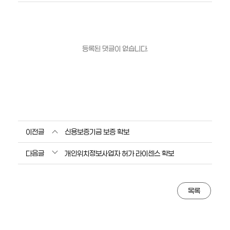
등록된 댓글이 없습니다.
이전글
신용보증기금 보증 확보
다음글
개인위치정보사업자 허가 라이센스 확보
목록