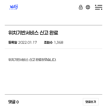
위치기반서비스 신고 완료
등록일
2022.01.17
조회수
1,368
위치기반서비스 신고 완료하였습니다.
댓글
0
댓글쓰기