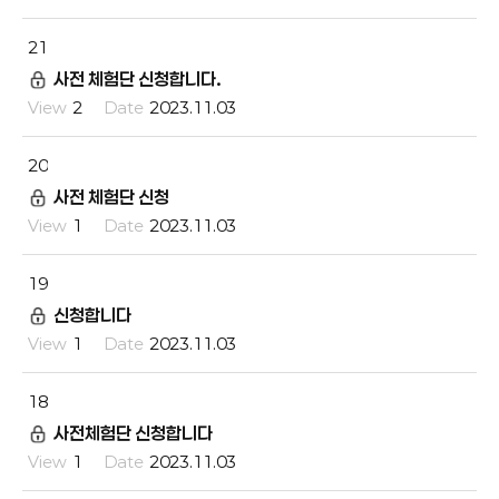
21
사전 체험단 신청합니다.
2
2023.11.03
20
사전 체험단 신청
1
2023.11.03
19
신청합니다
1
2023.11.03
18
사전체험단 신청합니다
1
2023.11.03