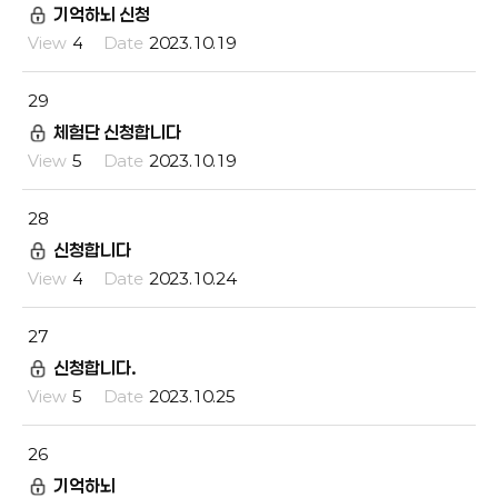
기억하뇌 신청
4
2023.10.19
29
체험단 신청합니다
5
2023.10.19
28
신청합니다
4
2023.10.24
27
신청합니다.
5
2023.10.25
26
기억하뇌