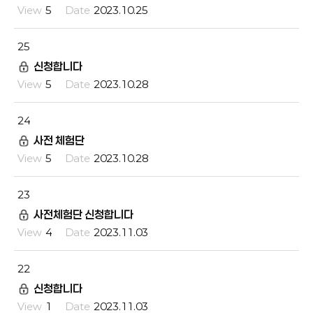
5
2023.10.25
25
신청합니다
5
2023.10.28
24
사전 체험단
5
2023.10.28
23
사전체험단 신청합니다
4
2023.11.03
22
신청합니다
1
2023.11.03