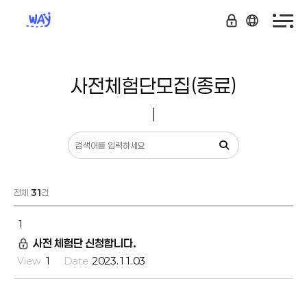
사전체험단모집(종료)
전체
31
건
1
사전 체험단 신청합니다.
1
2023.11.03