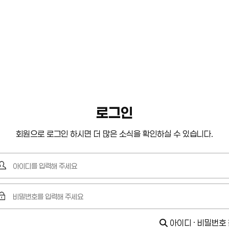
로그인
회원으로 로그인 하시면 더 많은 소식을 확인하실 수 있습니다.
아이디 · 비밀번호