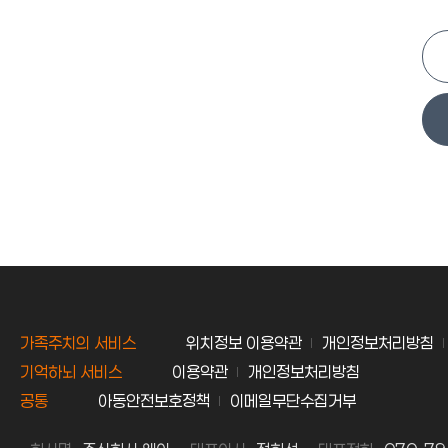
가족주치의 서비스
위치정보 이용약관
개인정보처리방침
기억하뇌 서비스
이용약관
개인정보처리방침
공통
아동안전보호정책
이메일무단수집거부