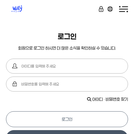
로그인
회원으로 로그인 하시면 더 많은 소식을 확인하실 수 있습니다.
아이디 · 비밀번호 찾기
로그인