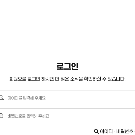
로그인
회원으로 로그인 하시면 더 많은 소식을 확인하실 수 있습니다.
아이디 · 비밀번호