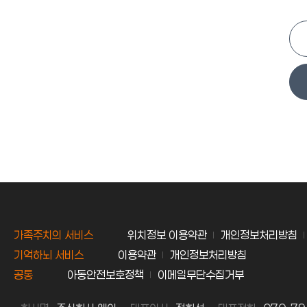
가족주치의 서비스
위치정보 이용약관
개인정보처리방침
기억하뇌 서비스
이용약관
개인정보처리방침
공통
아동안전보호정책
이메일무단수집거부