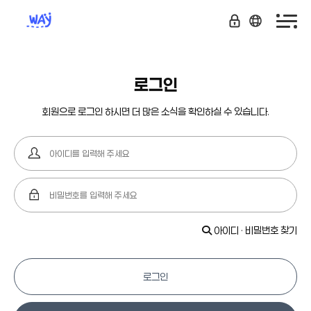
로그인
회원으로 로그인 하시면 더 많은 소식을 확인하실 수 있습니다.
아이디 · 비밀번호 찾기
로그인