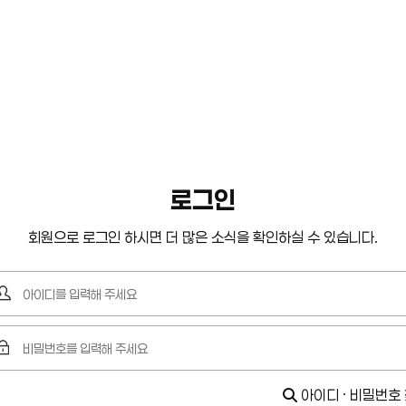
로그인
회원으로 로그인 하시면 더 많은 소식을 확인하실 수 있습니다.
아이디 · 비밀번호