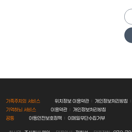
가족주치의 서비스
위치정보 이용약관
개인정보처리방침
기억하뇌 서비스
이용약관
개인정보처리방침
공통
아동안전보호정책
이메일무단수집거부