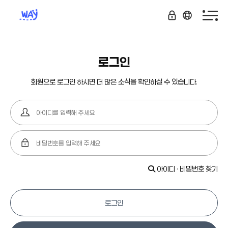
로그인
회원으로 로그인 하시면 더 많은 소식을 확인하실 수 있습니다.
아이디 · 비밀번호 찾기
로그인