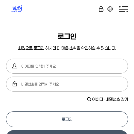
로그인
회원으로 로그인 하시면 더 많은 소식을 확인하실 수 있습니다.
아이디 · 비밀번호 찾기
로그인