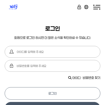
로그인
회원으로 로그인 하시면 더 많은 소식을 확인하실 수 있습니다.
아이디 · 비밀번호 찾기
로그인